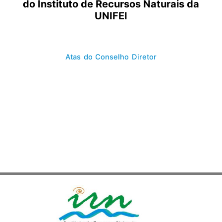
do Instituto de Recursos Naturais da
UNIFEI
Atas do Conselho Diretor