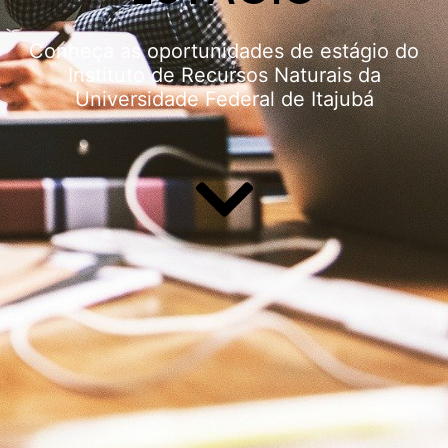
Conheça as oportunidades de estágio do
Instituto de Recursos Naturais da
Universidade Federal de Itajubá