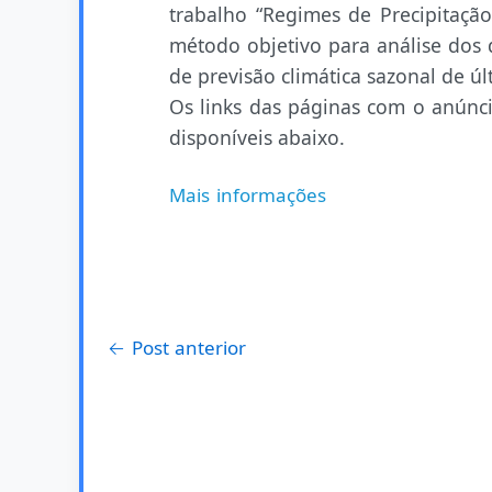
trabalho “Regimes de Precipitação
método objetivo para análise dos 
de previsão climática sazonal de 
Os links das páginas com o anúnc
disponíveis abaixo.
Mais informações
←
Post anterior